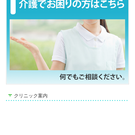
クリニック案内