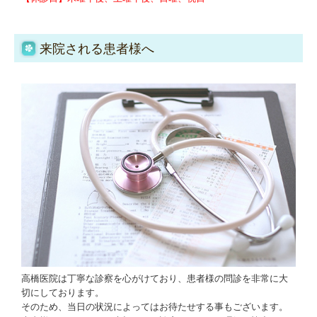
来院される患者様へ
高橋医院は丁寧な診察を心がけており、患者様の問診を非常に大
切にしております。
そのため、当日の状況によってはお待たせする事もございます。