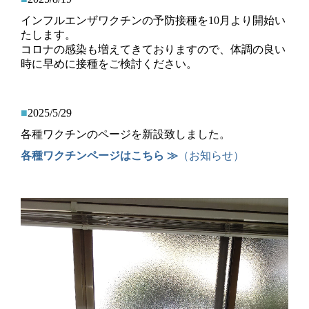
インフルエンザワクチンの予防接種を10月より開始い
たします。
コロナの感染も増えてきておりますので、体調の良い
時に早めに接種をご検討ください。
■
2025/5/29
各種ワクチンのページを新設致しました。
各種ワクチンページはこちら ≫
（お知らせ）