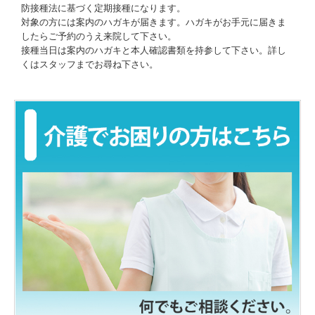
防接種法に基づく定期接種になります。
対象の方には案内のハガキが届きます。ハガキがお手元に届きま
したらご予約のうえ来院して下さい。
接種当日は案内のハガキと本人確認書類を持参して下さい。詳し
くはスタッフまでお尋ね下さい。