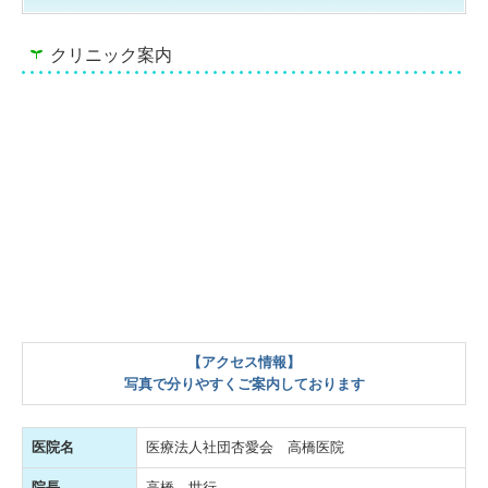
クリニック案内
【アクセス情報】
写真で分りやすくご案内しております
医院名
医療法人社団杏愛会 高橋医院
院長
高橋 世行